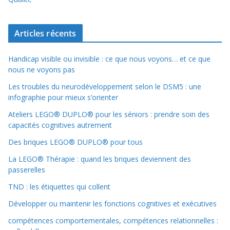
Articles récents
Handicap visible ou invisible : ce que nous voyons… et ce que
nous ne voyons pas
Les troubles du neurodéveloppement selon le DSM5 : une
infographie pour mieux s’orienter
Ateliers LEGO® DUPLO® pour les séniors : prendre soin des
capacités cognitives autrement
Des briques LEGO® DUPLO® pour tous
La LEGO® Thérapie : quand les briques deviennent des
passerelles
TND : les étiquettes qui collent
Développer ou maintenir les fonctions cognitives et exécutives
compétences comportementales, compétences relationnelles :