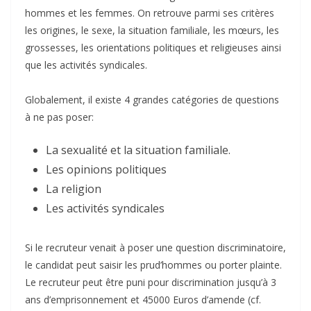
hommes et les femmes. On retrouve parmi ses critères
les origines, le sexe, la situation familiale, les mœurs, les
grossesses, les orientations politiques et religieuses ainsi
que les activités syndicales.
Globalement, il existe 4 grandes catégories de questions
à ne pas poser:
La sexualité et la situation familiale.
Les opinions politiques
La religion
Les activités syndicales
Si le recruteur venait à poser une question discriminatoire,
le candidat peut saisir les prud’hommes ou porter plainte.
Le recruteur peut être puni pour discrimination jusqu’à 3
ans d’emprisonnement et 45000 Euros d’amende (cf.