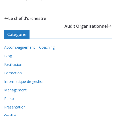
Le chef d’orchestre
Audit Organisationnel
Catégorie
Accompagnement – Coaching
Blog
Facilitation
Formation
Informatique de gestion
Management
Perso
Présentation
Qualité