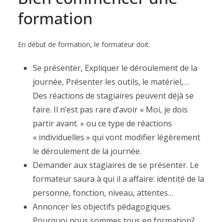
formation
En début de formation, le formateur doit:
Se présenter, Expliquer le déroulement de la
journée, Présenter les outils, le matériel,…
Des réactions de stagiaires peuvent déjà se
faire. Il n’est pas rare d’avoir « Moi, je dois
partir avant. » ou ce type de réactions
« individuelles » qui vont modifier légèrement
le déroulement de la journée.
Demander aux stagiaires de se présenter. Le
formateur saura à qui il a affaire: identité de la
personne, fonction, niveau, attentes…
Annoncer les objectifs pédagogiques.
Pourquoi nous sommes tous en formation?