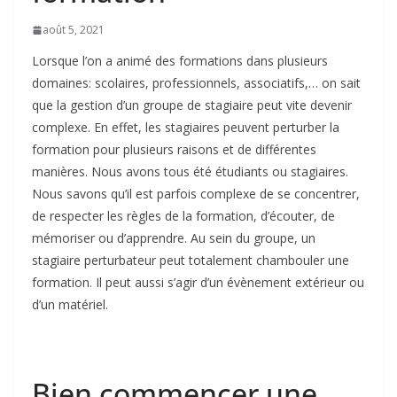
août 5, 2021
Lorsque l’on a animé des formations dans plusieurs
domaines: scolaires, professionnels, associatifs,… on sait
que la gestion d’un groupe de stagiaire peut vite devenir
complexe. En effet, les stagiaires peuvent perturber la
formation pour plusieurs raisons et de différentes
manières. Nous avons tous été étudiants ou stagiaires.
Nous savons qu’il est parfois complexe de se concentrer,
de respecter les règles de la formation, d’écouter, de
mémoriser ou d’apprendre. Au sein du groupe, un
stagiaire perturbateur peut totalement chambouler une
formation. Il peut aussi s’agir d’un évènement extérieur ou
d’un matériel.
Bien commencer une