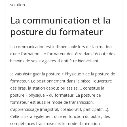
solution.
La communication et la
posture du formateur
La communication est indispensable lors de l’animation
d’une formation. Le formateur doit être dans l’écoute des
besoins de ses stagiaires. Il doit être bienveillant.
Je vais distinguer la posture « Physique » de la posture de
formateur. Le positionnement dans la pièce, l’ouverture
des bras, la station debout ou assise,… constitue la
posture « physique » du formateur. La posture de
formateur est aussi le mode de transmission,
d’apprentissage (magistral, collaboratif, participatif,…).
Celle-ci sera également utile en fonction du public, des
compétences transmises et le mode d’animation.