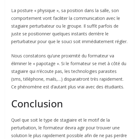
La posture « physique », sa position dans la salle, son
comportement vont faciliter la communication avec le
stagiaire perturbateur ou le groupe. Il suffit parfois de
juste se positionner quelques instants derrière le
perturbateur pour que le souci soit immédiatement régler.
Nous constatons qu’une proximité du formateur va
éliminer le « papotage ». Si le formateur se met à côté du
stagiaire qui n’écoute pas, les technologies parasites
(sms, téléphone, mails,…) disparaitront très rapidement.
Ce phénomène est d’autant plus vrai avec des étudiants.
Conclusion
Quel que soit le type de stagiaire et le motif de la
perturbation, le formateur devra agir pour trouver une
solution le plus rapidement possible afin de ne pas perdre