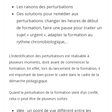
Les raisons des perturbations
Des solutions pour remédier aux
perturbations: changer les heures de début
de formation, faire une pause pour traiter un
sujet « urgent », adapter la formation au
rythme chronobiologique,…
L’indentification des perturbateurs est réalisable à
plusieurs moments, dont avant de commencer la
formation. En effet, lors du lancement de la formation, il
est important de bien poser le cadre dans le cadre de la
démarche pédagogique.
Quand la perturbation de la formation vient d’un conflit,
celui-ci peut être de plusieurs sortes:
idée : un point de vue différent entre les