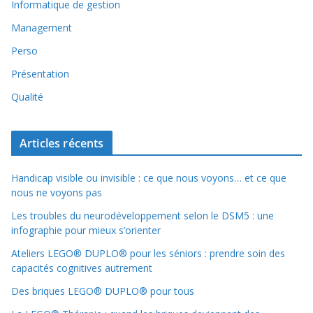
Informatique de gestion
Management
Perso
Présentation
Qualité
Articles récents
Handicap visible ou invisible : ce que nous voyons… et ce que
nous ne voyons pas
Les troubles du neurodéveloppement selon le DSM5 : une
infographie pour mieux s’orienter
Ateliers LEGO® DUPLO® pour les séniors : prendre soin des
capacités cognitives autrement
Des briques LEGO® DUPLO® pour tous