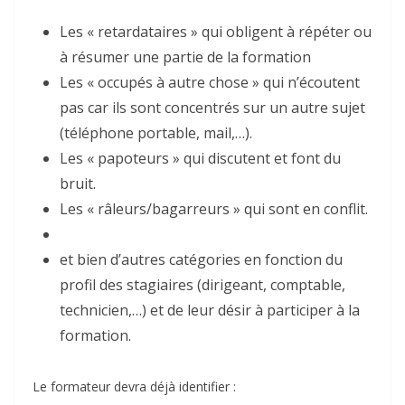
Les « retardataires » qui obligent à répéter ou
à résumer une partie de la formation
Les « occupés à autre chose » qui n’écoutent
pas car ils sont concentrés sur un autre sujet
(téléphone portable, mail,…).
Les « papoteurs » qui discutent et font du
bruit.
Les « râleurs/bagarreurs » qui sont en conflit.
et bien d’autres catégories en fonction du
profil des stagiaires (dirigeant, comptable,
technicien,…) et de leur désir à participer à la
formation.
Le formateur devra déjà identifier :