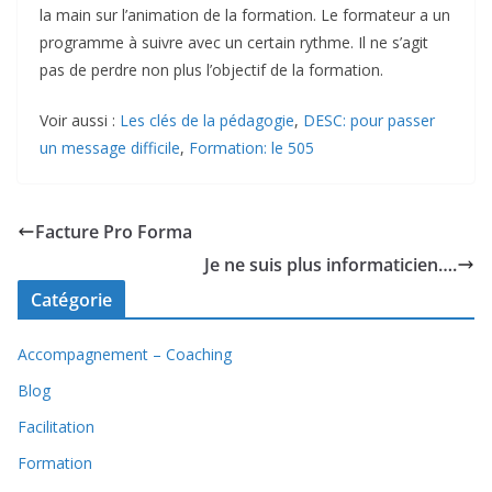
la main sur l’animation de la formation. Le formateur a un
programme à suivre avec un certain rythme. Il ne s’agit
pas de perdre non plus l’objectif de la formation.
Voir aussi :
Les clés de la pédagogie
,
DESC: pour passer
un message difficile
,
Formation: le 505
Facture Pro Forma
Je ne suis plus informaticien….
Catégorie
Accompagnement – Coaching
Blog
Facilitation
Formation