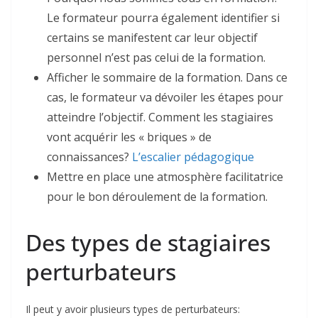
Le formateur pourra également identifier si
certains se manifestent car leur objectif
personnel n’est pas celui de la formation.
Afficher le sommaire de la formation. Dans ce
cas, le formateur va dévoiler les étapes pour
atteindre l’objectif. Comment les stagiaires
vont acquérir les « briques » de
connaissances?
L’escalier pédagogique
Mettre en place une atmosphère facilitatrice
pour le bon déroulement de la formation.
Des types de stagiaires
perturbateurs
Il peut y avoir plusieurs types de perturbateurs: