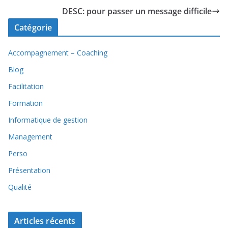
DESC: pour passer un message difficile
Catégorie
Accompagnement – Coaching
Blog
Facilitation
Formation
Informatique de gestion
Management
Perso
Présentation
Qualité
Articles récents