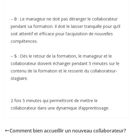
–
0
: Le manageur ne doit pas déranger le collaborateur
pendant sa formation. Il doit le laisser tranquille pour qu’il
soit attentif et efficace pour l’acquisition de nouvelles
compétences.
–
5
: Dès le retour de la formation, le manageur et le
collaborateur doivent échanger pendant 5 minutes sur le
contenu de la formation et le ressenti du collaborateur-
stagiaire.
2 fois 5 minutes qui permettront de mettre le
collaborateur dans une dynamique d’apprentissage.
Comment bien accueillir un nouveau collaborateur?