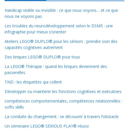
Handicap visible ou invisible : ce que nous voyons… et ce que
nous ne voyons pas
Les troubles du neurodéveloppement selon le DSM5 : une
infographie pour mieux s’orienter
Ateliers LEGO® DUPLO® pour les séniors : prendre soin des
capacités cognitives autrement
Des briques LEGO® DUPLO® pour tous
La LEGO® Thérapie : quand les briques deviennent des
passerelles
TND : les étiquettes qui collent
Développer ou maintenir les fonctions cognitives et exécutives
compétences comportementales, compétences relationnelles :
softs skills
La conduite du changement : se découvrir à travers l’obstacle
Un séminaire LEGO® SERIOUS PLAY® réussi