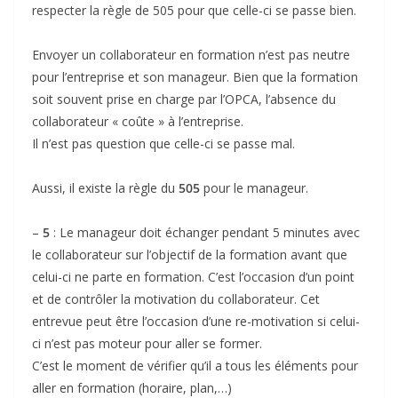
respecter la règle de 505 pour que celle-ci se passe bien.
Envoyer un collaborateur en formation n’est pas neutre
pour l’entreprise et son manageur. Bien que la formation
soit souvent prise en charge par l’OPCA, l’absence du
collaborateur « coûte » à l’entreprise.
Il n’est pas question que celle-ci se passe mal.
Aussi, il existe la règle du
505
pour le manageur.
–
5
: Le manageur doit échanger pendant 5 minutes avec
le collaborateur sur l’objectif de la formation avant que
celui-ci ne parte en formation. C’est l’occasion d’un point
et de contrôler la motivation du collaborateur. Cet
entrevue peut être l’occasion d’une re-motivation si celui-
ci n’est pas moteur pour aller se former.
C’est le moment de vérifier qu’il a tous les éléments pour
aller en formation (horaire, plan,…)