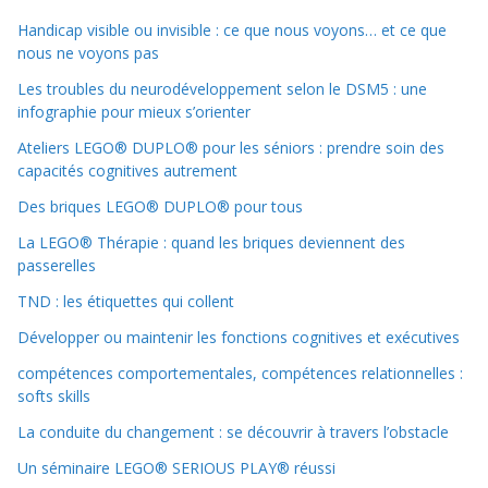
Handicap visible ou invisible : ce que nous voyons… et ce que
nous ne voyons pas
Les troubles du neurodéveloppement selon le DSM5 : une
infographie pour mieux s’orienter
Ateliers LEGO® DUPLO® pour les séniors : prendre soin des
capacités cognitives autrement
Des briques LEGO® DUPLO® pour tous
La LEGO® Thérapie : quand les briques deviennent des
passerelles
TND : les étiquettes qui collent
Développer ou maintenir les fonctions cognitives et exécutives
compétences comportementales, compétences relationnelles :
softs skills
La conduite du changement : se découvrir à travers l’obstacle
Un séminaire LEGO® SERIOUS PLAY® réussi