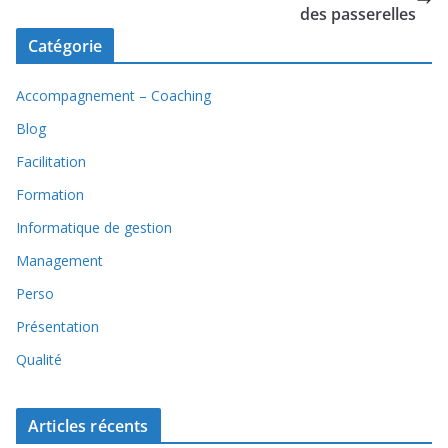
des passerelles
Catégorie
Accompagnement – Coaching
Blog
Facilitation
Formation
Informatique de gestion
Management
Perso
Présentation
Qualité
Articles récents