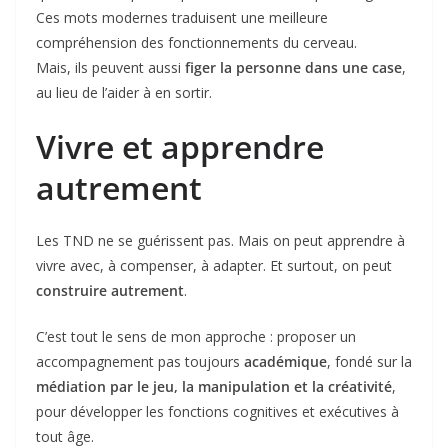
Ces mots modernes traduisent une meilleure
compréhension des fonctionnements du cerveau.
Mais, ils peuvent aussi
figer la personne dans une case
,
au lieu de l’aider à en sortir.
Vivre et apprendre
autrement
Les TND ne se guérissent pas. Mais on peut apprendre à
vivre avec, à compenser, à adapter. Et surtout, on peut
construire autrement
.
C’est tout le sens de mon approche : proposer un
accompagnement pas toujours
académique
, fondé sur la
médiation par le jeu, la manipulation et la créativité
,
pour développer les fonctions cognitives et exécutives à
tout âge.