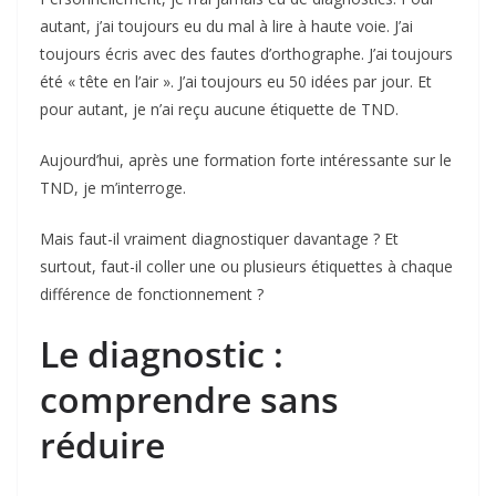
autant, j’ai toujours eu du mal à lire à haute voie. J’ai
toujours écris avec des fautes d’orthographe. J’ai toujours
été « tête en l’air ». J’ai toujours eu 50 idées par jour. Et
pour autant, je n’ai reçu aucune étiquette de TND.
Aujourd’hui, après une formation forte intéressante sur le
TND, je m’interroge.
Mais faut-il vraiment diagnostiquer davantage ? Et
surtout, faut-il coller une ou plusieurs étiquettes à chaque
différence de fonctionnement ?
Le diagnostic :
comprendre sans
réduire