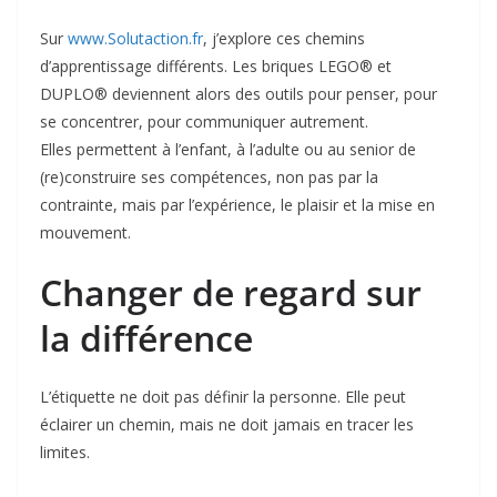
Sur
www.Solutaction.fr
, j’explore ces chemins
d’apprentissage différents. Les briques LEGO® et
DUPLO® deviennent alors des outils pour penser, pour
se concentrer, pour communiquer autrement.
Elles permettent à l’enfant, à l’adulte ou au senior de
(re)construire ses compétences, non pas par la
contrainte, mais par l’expérience, le plaisir et la mise en
mouvement.
Changer de regard sur
la différence
L’étiquette ne doit pas définir la personne. Elle peut
éclairer un chemin, mais ne doit jamais en tracer les
limites.