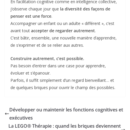
En facilitation cognitive comme en intelligence collective,
j’observe chaque jour que
la diversité des façons de
penser est une force
.
Accompagner un enfant ou un adulte « différent », c’est
avant tout
accepter de regarder autrement
.
C’est bâtir, ensemble, une nouvelle manière d’apprendre,
de s’exprimer et de se relier aux autres.
Construire autrement, c’est possible.
Pas besoin d’entrer dans une case pour apprendre,
évoluer et s’épanouir.
Parfois, il suffit simplement d’un regard bienveillant… et
de quelques briques pour ouvrir le champ des possibles.
Développer ou maintenir les fonctions cognitives et
exécutives
La LEGO® Thérapie : quand les briques deviennent