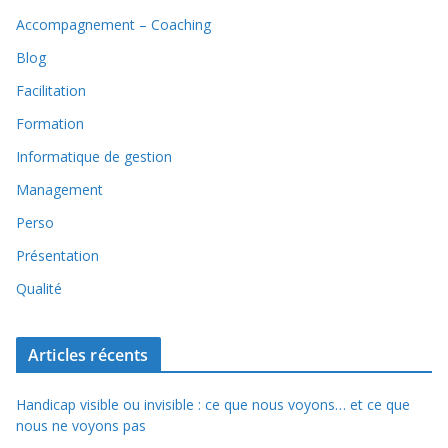
Accompagnement – Coaching
Blog
Facilitation
Formation
Informatique de gestion
Management
Perso
Présentation
Qualité
Articles récents
Handicap visible ou invisible : ce que nous voyons… et ce que
nous ne voyons pas