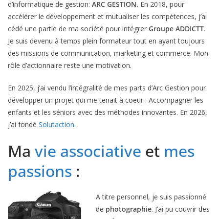
d’informatique de gestion:
ARC GESTION.
En 2018, pour
accélérer le développement et mutualiser les compétences, j’ai
cédé une partie de ma société pour intégrer
Groupe ADDICTT
.
Je suis devenu à temps plein formateur tout en ayant toujours
des missions de communication, marketing et commerce. Mon
rôle d’actionnaire reste une motivation.
En 2025, j’ai vendu l’intégralité de mes parts d’Arc Gestion pour
développer un projet qui me tenait à coeur : Accompagner les
enfants et les séniors avec des méthodes innovantes. En 2026,
j’ai fondé
Solutaction.
Ma
vie associative
et
mes
passions
:
A titre personnel, je suis passionné
de
photographie
. J’ai pu couvrir des