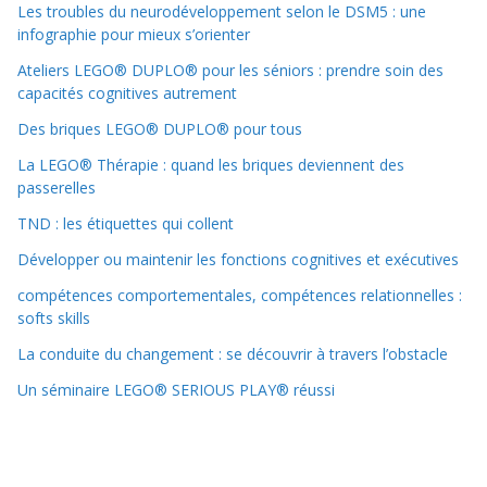
Les troubles du neurodéveloppement selon le DSM5 : une
infographie pour mieux s’orienter
Ateliers LEGO® DUPLO® pour les séniors : prendre soin des
capacités cognitives autrement
Des briques LEGO® DUPLO® pour tous
La LEGO® Thérapie : quand les briques deviennent des
passerelles
TND : les étiquettes qui collent
Développer ou maintenir les fonctions cognitives et exécutives
compétences comportementales, compétences relationnelles :
softs skills
La conduite du changement : se découvrir à travers l’obstacle
Un séminaire LEGO® SERIOUS PLAY® réussi