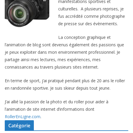
manifestations sportives et
culturelles. A plusieurs reprises, je
fus accrédité comme photographe
de presse sur des évènements.
La conception graphique et
l’animation de blog sont devenus également des passions que
je peux exploiter dans mon environnement professionnel. Je
partage ainsi mes lectures, mes expériences, mes
connaissances au travers plusieurs sites internet.
En terme de sport, j’ai pratiqué pendant plus de 20 ans le roller
en randonnée sportive. Je suis skieur depuis tout jeune.
J’ai allié la passion de la photo et du roller pour aider à
l’animation de site internet d’informations dont
RollerEnLigne.com
.
Catégorie