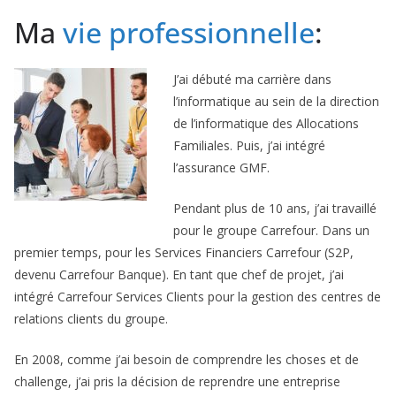
Ma
vie professionnelle
:
J’ai débuté ma carrière dans
l’informatique au sein de la direction
de l’informatique des Allocations
Familiales. Puis, j’ai intégré
l’assurance GMF.
Pendant plus de 10 ans, j’ai travaillé
pour le groupe Carrefour. Dans un
premier temps, pour les Services Financiers Carrefour (S2P,
devenu Carrefour Banque). En tant que chef de projet, j’ai
intégré Carrefour Services Clients pour la gestion des centres de
relations clients du groupe.
En 2008, comme j’ai besoin de comprendre les choses et de
challenge, j’ai pris la décision de reprendre une entreprise