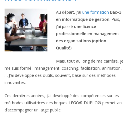
Au départ, j’ai
une formation
Bac+3
en informatique de gestion
. Puis,
j’ai passé
une licence
professionnelle en management
des organisations (option
Qualité).
Mais, tout au long de ma carrière, je
me suis formé : management, coaching, facilitation, animation,
… J’ai développé des outils, souvent, basé sur des méthodes
innovantes.
Ces dernières années, j’ai développé des compétences sur les
méthodes utilisatrices des briques LEGO® DUPLO® permettant
d’accompagner un large public.