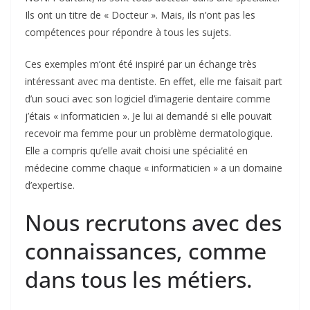
Ils ont un titre de « Docteur ». Mais, ils n’ont pas les
compétences pour répondre à tous les sujets.
Ces exemples m’ont été inspiré par un échange très
intéressant avec ma dentiste. En effet, elle me faisait part
d’un souci avec son logiciel d’imagerie dentaire comme
j’étais « informaticien ». Je lui ai demandé si elle pouvait
recevoir ma femme pour un problème dermatologique.
Elle a compris qu’elle avait choisi une spécialité en
médecine comme chaque « informaticien » a un domaine
d’expertise.
Nous recrutons avec des
connaissances, comme
dans tous les métiers.