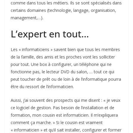
comme dans tous les métiers. Ils se sont spécialisés dans
certains domaines (technologie, langage, organisation,
management,…).
L’expert en tout…
Les « informaticiens » savent bien que tous les membres
de la famille, des amis et les proches vont les solliciter
pour tout. Une box à configurer, un téléphone qui ne
fonctionne pas, le lecteur DVD du salon, … tout ce qui
peut toucher de prêt ou de loin à de l’informatique pourra
être du ressort de l’informaticien.
Aussi, j’ai souvent des prospects qui me disent : « je veux
ce logiciel de gestion. Pas besoin de l’installation et de
formation, mon cousin est informaticien. Il m’expliquera
comment ça marche. » Si le cousin est vraiment
« informaticien » et qu’il sait installer, configurer et former