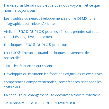
Handicap visible ou invisible : ce que nous voyons… et ce que
nous ne voyons pas
Les troubles du neurodéveloppement selon le DSM5 : une
infographie pour mieux s’orienter
Ateliers LEGO® DUPLO® pour les séniors : prendre soin des
capacités cognitives autrement
Des briques LEGO® DUPLO® pour tous
La LEGO® Thérapie : quand les briques deviennent des
passerelles
TND : les étiquettes qui collent
Développer ou maintenir les fonctions cognitives et exécutives
compétences comportementales, compétences relationnelles :
softs skills
La conduite du changement : se découvrir à travers l’obstacle
Un séminaire LEGO® SERIOUS PLAY® réussi