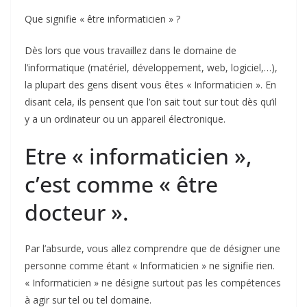
Que signifie « être informaticien » ?
Dès lors que vous travaillez dans le domaine de
l’informatique (matériel, développement, web, logiciel,…),
la plupart des gens disent vous êtes « Informaticien ». En
disant cela, ils pensent que l’on sait tout sur tout dès qu’il
y a un ordinateur ou un appareil électronique.
Etre « informaticien »,
c’est comme « être
docteur ».
Par l’absurde, vous allez comprendre que de désigner une
personne comme étant « Informaticien » ne signifie rien.
« Informaticien » ne désigne surtout pas les compétences
à agir sur tel ou tel domaine.