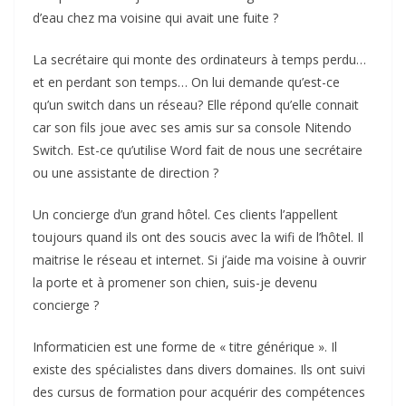
d’eau chez ma voisine qui avait une fuite ?
La secrétaire qui monte des ordinateurs à temps perdu…
et en perdant son temps… On lui demande qu’est-ce
qu’un switch dans un réseau? Elle répond qu’elle connait
car son fils joue avec ses amis sur sa console Nitendo
Switch. Est-ce qu’utilise Word fait de nous une secrétaire
ou une assistante de direction ?
Un concierge d’un grand hôtel. Ces clients l’appellent
toujours quand ils ont des soucis avec la wifi de l’hôtel. Il
maitrise le réseau et internet. Si j’aide ma voisine à ouvrir
la porte et à promener son chien, suis-je devenu
concierge ?
Informaticien est une forme de « titre générique ». Il
existe des spécialistes dans divers domaines. Ils ont suivi
des cursus de formation pour acquérir des compétences