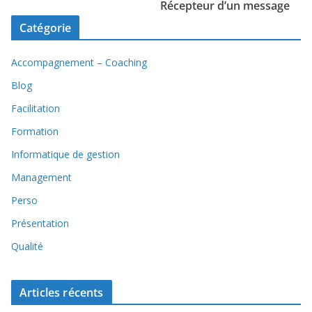
Récepteur d’un message
Catégorie
Accompagnement – Coaching
Blog
Facilitation
Formation
Informatique de gestion
Management
Perso
Présentation
Qualité
Articles récents