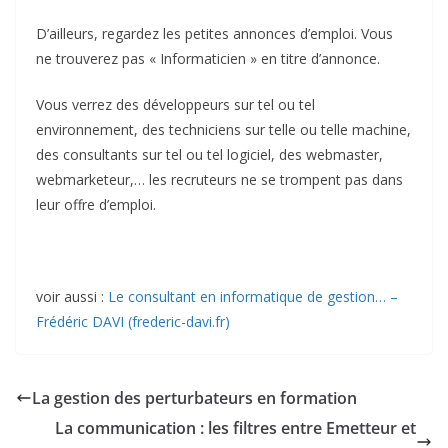
D’ailleurs, regardez les petites annonces d’emploi. Vous
ne trouverez pas « Informaticien » en titre d’annonce.
Vous verrez des développeurs sur tel ou tel
environnement, des techniciens sur telle ou telle machine,
des consultants sur tel ou tel logiciel, des webmaster,
webmarketeur,… les recruteurs ne se trompent pas dans
leur offre d’emploi.
voir aussi :
Le consultant en informatique de gestion… –
Frédéric DAVI (frederic-davi.fr)
La gestion des perturbateurs en formation
La communication : les filtres entre Emetteur et