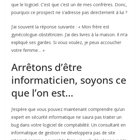
que le logiciel. C’est que c’est un de mes confrères. Donc,
pourquoi ce prospect ne s’adresse pas directement à lui ?
J’ai souvent la réponse suivante : « Mon frère est
gynécologue-obstétricien. J’ai des livres à la maison. Il m’a
expliqué ses gardes. Si vous voulez, je peux accoucher
votre femme… »
Arrêtons d’être
informaticien, soyons ce
que l’on est…
J’espère que vous pouvez maintenant comprendre qu’un
expert en sécurité informatique ne saura pas traiter un
bug dans votre logiciel de comptabilité. Un consultant en
informatique de gestion ne développera pas de site