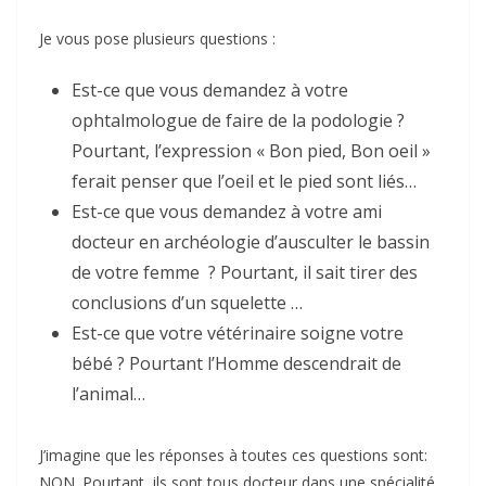
Je vous pose plusieurs questions :
Est-ce que vous demandez à votre
ophtalmologue de faire de la podologie ?
Pourtant, l’expression « Bon pied, Bon oeil »
ferait penser que l’oeil et le pied sont liés…
Est-ce que vous demandez à votre ami
docteur en archéologie d’ausculter le bassin
de votre femme ? Pourtant, il sait tirer des
conclusions d’un squelette …
Est-ce que votre vétérinaire soigne votre
bébé ? Pourtant l’Homme descendrait de
l’animal…
J’imagine que les réponses à toutes ces questions sont:
NON. Pourtant, ils sont tous docteur dans une spécialité.