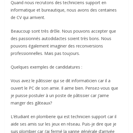
Quand nous recrutons des techniciens support en
informatique et bureautique, nous avons des centaines
de CV qui arrivent.
Beaucoup sont très drôle. Nous pouvons accepter que
des passionnés autodidactes soient très bons. Nous
pouvons également imaginer des reconversions
professionnelles. Mais pas toujours.
Quelques exemples de candidatures :
Vous avez le pâtissier qui se dit informaticien car il a
ouvert le PC de son amie. Il aime bien. Pensez-vous que
je puisse postuler à un poste de pâtissier car j’aime
manger des gâteaux?
L’étudiant en plomberie qui est technicien support car il
aide ses amis sur les jeux en réseau. Puis-je dire que je
suis plombier car j’ai fermé la vanne générale d’arrivée