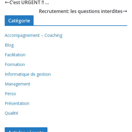
C’est URGENT !! …
Recrutement: les questions interdites
Catégorie
Accompagnement – Coaching
Blog
Facilitation
Formation
Informatique de gestion
Management
Perso
Présentation
Qualité