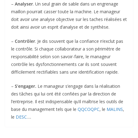
–
Analyser
. Un seul grain de sable dans un engrenage
maillon pourrait casser toute la machine. Le manageur
doit avoir une analyse objective sur les taches réalisées et
doit ainsi avoir un esprit d’analyse et de synthèse.
–
Contrôler
. Je dis souvent que la confiance n’exclut pas
le contrôle. Si chaque collaborateur a son périmètre de
responsabilité selon son savoir-faire, le manageur
contrôle les dysfonctionnements car ils sont souvent
difficilement rectifiables sans une identification rapide.
–
S’engager.
Le manageur s’engage dans la réalisation
des tâches qui lui ont été confiées par la direction de
l’entreprise. Il est indispensable qu’il maîtrise les outils de
base du management tels que le
QQCOQPC
, le
MALINS
,
le
DESC
….