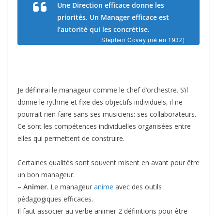
Une Direction efficace donne les
priorités. Un Manager efficace est
l’autorité qui les concrétise.
Stephen Covey (né en 1932)
Je définirai le manageur comme le chef d’orchestre. S’il
donne le rythme et fixe des objectifs individuels, il ne
pourrait rien faire sans ses musiciens: ses collaborateurs.
Ce sont les compétences individuelles organisées entre
elles qui permettent de construire.
Certaines qualités sont souvent misent en avant pour être
un bon manageur:
–
Animer
. Le manageur
anime
avec des outils
pédagogiques efficaces.
Il faut associer au verbe animer 2 définitions pour être