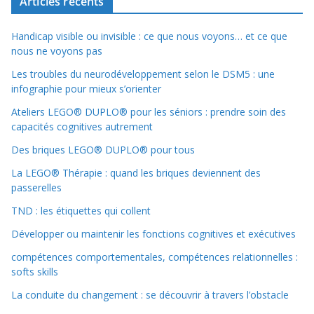
Articles récents
Handicap visible ou invisible : ce que nous voyons… et ce que
nous ne voyons pas
Les troubles du neurodéveloppement selon le DSM5 : une
infographie pour mieux s’orienter
Ateliers LEGO® DUPLO® pour les séniors : prendre soin des
capacités cognitives autrement
Des briques LEGO® DUPLO® pour tous
La LEGO® Thérapie : quand les briques deviennent des
passerelles
TND : les étiquettes qui collent
Développer ou maintenir les fonctions cognitives et exécutives
compétences comportementales, compétences relationnelles :
softs skills
La conduite du changement : se découvrir à travers l’obstacle