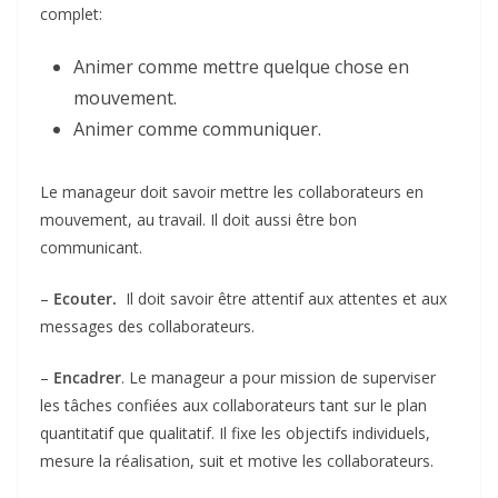
complet:
Animer comme mettre quelque chose en
mouvement.
Animer comme communiquer.
Le manageur doit savoir mettre les collaborateurs en
mouvement, au travail. Il doit aussi être bon
communicant.
–
Ecouter.
Il doit savoir être attentif aux attentes et aux
messages des collaborateurs.
–
Encadrer
. Le manageur a pour mission de superviser
les tâches confiées aux collaborateurs tant sur le plan
quantitatif que qualitatif. Il fixe les objectifs individuels,
mesure la réalisation, suit et motive les collaborateurs.