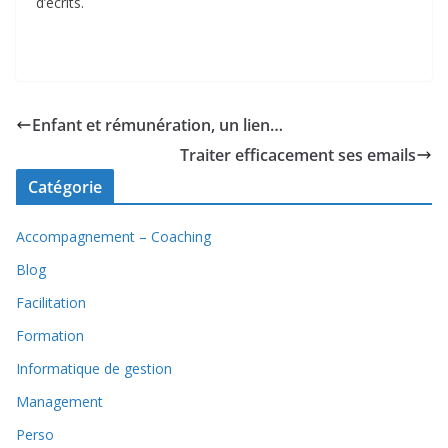
d’écrits.
Enfant et rémunération, un lien…
Traiter efficacement ses emails
Catégorie
Accompagnement – Coaching
Blog
Facilitation
Formation
Informatique de gestion
Management
Perso