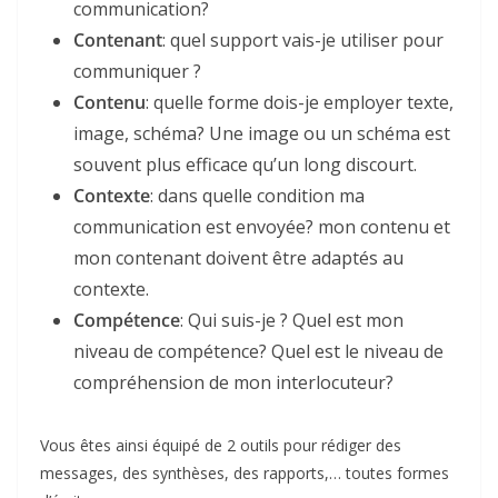
communication?
Contenant
: quel support vais-je utiliser pour
communiquer ?
Contenu
: quelle forme dois-je employer texte,
image, schéma? Une image ou un schéma est
souvent plus efficace qu’un long discourt.
Contexte
: dans quelle condition ma
communication est envoyée? mon contenu et
mon contenant doivent être adaptés au
contexte.
Compétence
: Qui suis-je ? Quel est mon
niveau de compétence? Quel est le niveau de
compréhension de mon interlocuteur?
Vous êtes ainsi équipé de 2 outils pour rédiger des
messages, des synthèses, des rapports,… toutes formes