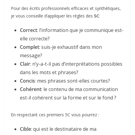
Pour des écrits professionnels efficaces et synthétiques,
je vous conseille d’appliquer les règles des
5C
:
Correct
: l’information que je communique est-
elle correcte?
Complet
: suis-je exhaustif dans mon
message?
Clair
: n’y-a-t-il pas d’interprétations possibles
dans les mots et phrases?
Concis
: mes phrases sont-elles courtes?
Cohérent
: le contenu de ma communication
est-il cohérent sur la forme et sur le fond ?
En respectant ces premiers 5C vous pourrez :
Cible
: qui est le destinataire de ma