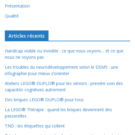
Présentation
Qualité
Articles récents
Handicap visible ou invisible : ce que nous voyons… et ce que
nous ne voyons pas
Les troubles du neurodéveloppement selon le DSM5 : une
infographie pour mieux s’orienter
Ateliers LEGO® DUPLO® pour les séniors : prendre soin des
capacités cognitives autrement
Des briques LEGO® DUPLO® pour tous
La LEGO® Thérapie : quand les briques deviennent des
passerelles
TND : les étiquettes qui collent