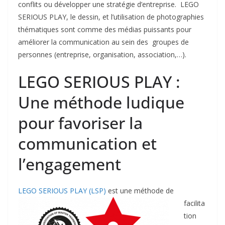
conflits ou développer une stratégie d’entreprise. LEGO
SERIOUS PLAY, le dessin, et l’utilisation de photographies
thématiques sont comme des médias puissants pour
améliorer la communication au sein des groupes de
personnes (entreprise, organisation, association,…).
LEGO SERIOUS PLAY :
Une méthode ludique
pour favoriser la
communication et
l’engagement
LEGO SERIOUS PLAY (LSP)
est une méthode de
facilita
tion