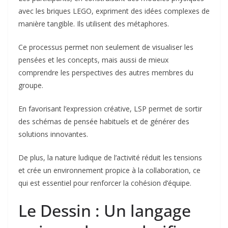
avec les briques LEGO, expriment des idées complexes de
manière tangible. Ils utilisent des métaphores.
Ce processus permet non seulement de visualiser les
pensées et les concepts, mais aussi de mieux
comprendre les perspectives des autres membres du
groupe.
En favorisant l’expression créative, LSP permet de sortir
des schémas de pensée habituels et de générer des
solutions innovantes.
De plus, la nature ludique de l’activité réduit les tensions
et crée un environnement propice à la collaboration, ce
qui est essentiel pour renforcer la cohésion d’équipe.
Le Dessin : Un langage