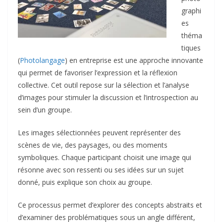
graphi
es
théma
tiques
(
Photolangage
) en entreprise est une approche innovante
qui permet de favoriser l’expression et la réflexion
collective. Cet outil repose sur la sélection et l’analyse
d’images pour stimuler la discussion et l’introspection au
sein d’un groupe.
Les images sélectionnées peuvent représenter des
scènes de vie, des paysages, ou des moments
symboliques. Chaque participant choisit une image qui
résonne avec son ressenti ou ses idées sur un sujet
donné, puis explique son choix au groupe.
Ce processus permet d’explorer des concepts abstraits et
d’examiner des problématiques sous un angle différent,