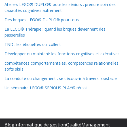
Ateliers LEGO® DUPLO® pour les séniors : prendre soin des
capacités cognitives autrement
Des briques LEGO® DUPLO® pour tous
La LEGO® Thérapie : quand les briques deviennent des
passerelles
TND : les étiquettes qui collent
Développer ou maintenir les fonctions cognitives et exécutives
compétences comportementales, compétences relationnelles :
softs skills
La conduite du changement : se découvrir à travers l’obstacle
Un séminaire LEGO® SERIOUS PLAY® réussi
Blog
Informatique de gestion
Qualité
Management