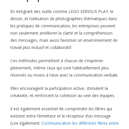
En intégrant des outils comme LEGO SERIOUS PLAY, le
dessin, et l’utilisation de photographies thématiques dans
les pratiques de communication, les entreprises peuvent
non seulement améliorer la clarté et la compréhension
des messages, mais aussi favoriser un environnement de
travail plus inclusif et collaboratif.
Ces méthodes permettent à chacun de s’exprimer
pleinement, même ceux qui sont habituellement plus
réservés ou moins à l’aise avec la communication verbale.
Elles encouragent la participation active, stimulent la
créativité, et renforcent la cohésion au sein des équipes.
Il est également essentiel de comprendre les filtres qui
existent entre l’émetteur et le récepteur d’un message
(Lire également:
Communication les différents filtres entre