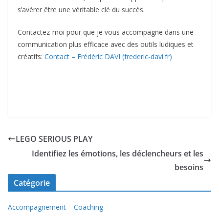
s’avérer être une véritable clé du succès.
Contactez-moi pour que je vous accompagne dans une
communication plus efficace avec des outils ludiques et
créatifs:
Contact – Frédéric DAVI (frederic-davi.fr)
LEGO SERIOUS PLAY
Identifiez les émotions, les déclencheurs et les
besoins
Catégorie
Accompagnement – Coaching