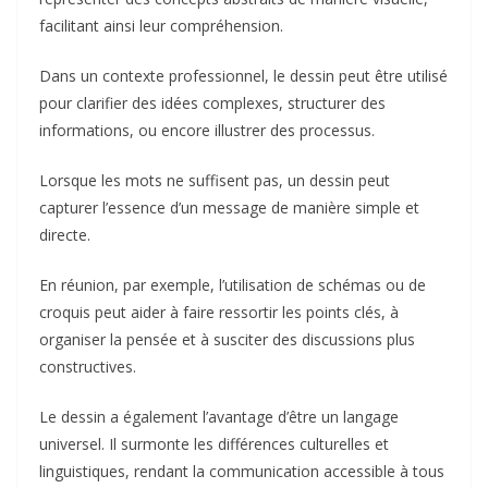
facilitant ainsi leur compréhension.
Dans un contexte professionnel, le dessin peut être utilisé
pour clarifier des idées complexes, structurer des
informations, ou encore illustrer des processus.
Lorsque les mots ne suffisent pas, un dessin peut
capturer l’essence d’un message de manière simple et
directe.
En réunion, par exemple, l’utilisation de schémas ou de
croquis peut aider à faire ressortir les points clés, à
organiser la pensée et à susciter des discussions plus
constructives.
Le dessin a également l’avantage d’être un langage
universel. Il surmonte les différences culturelles et
linguistiques, rendant la communication accessible à tous