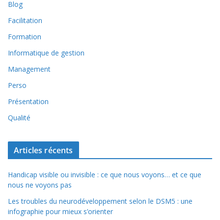
Blog
Facilitation
Formation
Informatique de gestion
Management
Perso
Présentation
Qualité
Articles récents
Handicap visible ou invisible : ce que nous voyons… et ce que
nous ne voyons pas
Les troubles du neurodéveloppement selon le DSM5 : une
infographie pour mieux s’orienter