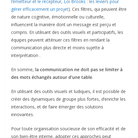
l’émetteur et le récepteur
,
Loi Brooks : les leviers pour
gérer efficacement un projet
). Ces filtres, qui peuvent être
de nature cognitive, émotionnelle ou culturelle,
influencent la manière dont un message est perçu et
compris. En utilisant des outils visuels et participatifs, les
équipes peuvent atténuer ces filtres en rendant la
communication plus directe et moins sujette à
interprétation .
En somme,
la communication ne doit pas se limiter à
des mots échangés autour d’une table
.
En utilisant des outils visuels et ludiques, il est possible de
créer des dynamiques de groupe plus fortes, d’enrichir les
interactions, et de faire émerger des solutions
innovantes.
Pour toute organisation soucieuse de son efficacité et de
son bien-être interne, adopter ces approches peut