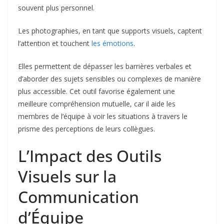
souvent plus personnel.
Les photographies, en tant que supports visuels, captent
l’attention et touchent
les émotions
.
Elles permettent de dépasser les barrières verbales et
d’aborder des sujets sensibles ou complexes de manière
plus accessible. Cet outil favorise également une
meilleure compréhension mutuelle, car il aide les
membres de l’équipe à voir les situations à travers le
prisme des perceptions de leurs collègues.
L’Impact des Outils
Visuels sur la
Communication
d’Équipe