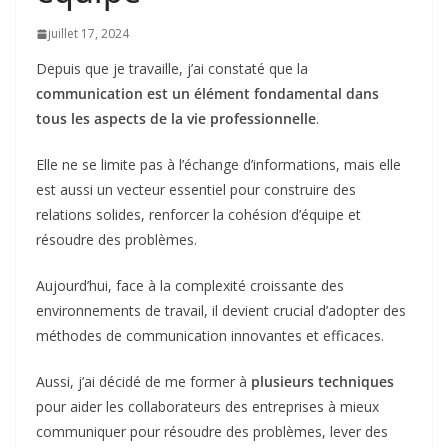
juillet 17, 2024
Depuis que je travaille, j’ai constaté que la
communication est un élément fondamental dans
tous les aspects de la vie professionnelle
.
Elle ne se limite pas à l’échange d’informations, mais elle
est aussi un vecteur essentiel pour construire des
relations solides, renforcer la cohésion d’équipe et
résoudre des problèmes.
Aujourd’hui, face à la complexité croissante des
environnements de travail, il devient crucial d’adopter des
méthodes de communication innovantes et efficaces.
Aussi, j’ai décidé de me former à
plusieurs techniques
pour aider les collaborateurs des entreprises à mieux
communiquer pour résoudre des problèmes, lever des