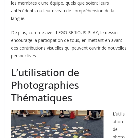
les membres d’une équipe, quels que soient leurs
antécédents ou leur niveau de compréhension de la
langue.
De plus, comme avec LEGO SERIOUS PLAY, le dessin
encourage la participation de tous, en mettant en avant
des contributions visuelles qui peuvent ouvrir de nouvelles
perspectives.
L’utilisation de
Photographies
Thématiques
L’utilis
ation
de
photo