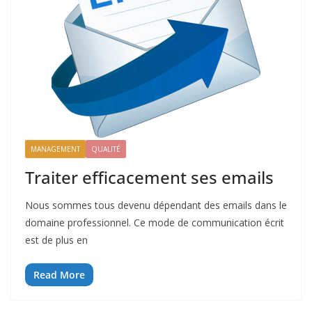
MANAGEMENT
QUALITÉ
Traiter efficacement ses emails
Nous sommes tous devenu dépendant des emails dans le
domaine professionnel. Ce mode de communication écrit
est de plus en
Read More