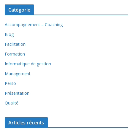
Catégorie
Accompagnement – Coaching
Blog
Facilitation
Formation
Informatique de gestion
Management
Perso
Présentation
Qualité
Articles récents