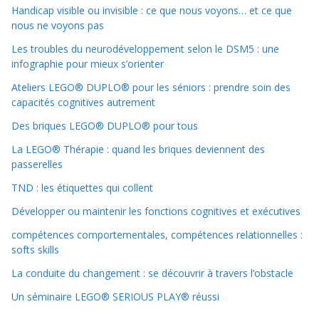
Handicap visible ou invisible : ce que nous voyons… et ce que
nous ne voyons pas
Les troubles du neurodéveloppement selon le DSM5 : une
infographie pour mieux s’orienter
Ateliers LEGO® DUPLO® pour les séniors : prendre soin des
capacités cognitives autrement
Des briques LEGO® DUPLO® pour tous
La LEGO® Thérapie : quand les briques deviennent des
passerelles
TND : les étiquettes qui collent
Développer ou maintenir les fonctions cognitives et exécutives
compétences comportementales, compétences relationnelles :
softs skills
La conduite du changement : se découvrir à travers l’obstacle
Un séminaire LEGO® SERIOUS PLAY® réussi