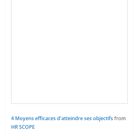
4 Moyens efficaces d'atteindre ses objectifs
from
HR SCOPE