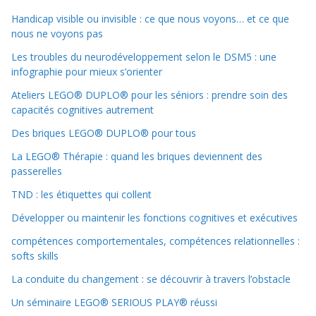
Handicap visible ou invisible : ce que nous voyons… et ce que
nous ne voyons pas
Les troubles du neurodéveloppement selon le DSM5 : une
infographie pour mieux s’orienter
Ateliers LEGO® DUPLO® pour les séniors : prendre soin des
capacités cognitives autrement
Des briques LEGO® DUPLO® pour tous
La LEGO® Thérapie : quand les briques deviennent des
passerelles
TND : les étiquettes qui collent
Développer ou maintenir les fonctions cognitives et exécutives
compétences comportementales, compétences relationnelles :
softs skills
La conduite du changement : se découvrir à travers l’obstacle
Un séminaire LEGO® SERIOUS PLAY® réussi