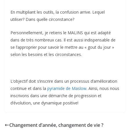
En multipliant les outils, la confusion arrive. Lequel
utiliser? Dans quelle circonstance?
Personnellement, je retiens le MALINS qui est adapté
dans de très nombreux cas. Il est aussi indispensable de
se l’approprier pour savoir le mettre au « gout du jour »
selon les besoins et les circonstances.
L’objectif doit s’inscrire dans un processus d’amélioration
continue et dans la
pyramide de Maslow
. Ainsi, nous nous
inscrivons dans une démarche de progression et
d’évolution, une dynamique positive!
Changement d’année, changement de vie ?