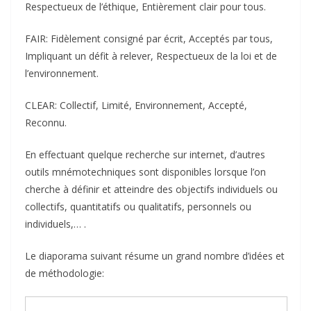
Respectueux de l’éthique, Entièrement clair pour tous.
FAIR: Fidèlement consigné par écrit, Acceptés par tous,
Impliquant un défit à relever, Respectueux de la loi et de
l’environnement.
CLEAR: Collectif, Limité, Environnement, Accepté,
Reconnu.
En effectuant quelque recherche sur internet, d’autres
outils mnémotechniques sont disponibles lorsque l’on
cherche à définir et atteindre des objectifs individuels ou
collectifs, quantitatifs ou qualitatifs, personnels ou
individuels,… .
Le diaporama suivant résume un grand nombre d’idées et
de méthodologie: