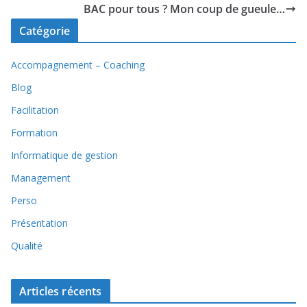
BAC pour tous ? Mon coup de gueule…
Catégorie
Accompagnement – Coaching
Blog
Facilitation
Formation
Informatique de gestion
Management
Perso
Présentation
Qualité
Articles récents