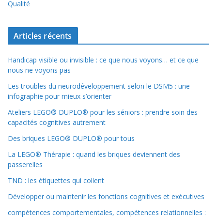
Qualité
Articles récents
Handicap visible ou invisible : ce que nous voyons… et ce que
nous ne voyons pas
Les troubles du neurodéveloppement selon le DSM5 : une
infographie pour mieux s’orienter
Ateliers LEGO® DUPLO® pour les séniors : prendre soin des
capacités cognitives autrement
Des briques LEGO® DUPLO® pour tous
La LEGO® Thérapie : quand les briques deviennent des
passerelles
TND : les étiquettes qui collent
Développer ou maintenir les fonctions cognitives et exécutives
compétences comportementales, compétences relationnelles :