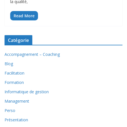
la qualité,
Read More
Catégorie
Accompagnement – Coaching
Blog
Facilitation
Formation
Informatique de gestion
Management
Perso
Présentation