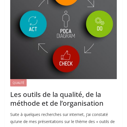
QUALITÉ
Les outils de la qualité, de la
méthode et de l’organisation
Suite à quelques recherches sur internet, j’ai constaté
qu’une de mes présentations sur le thème des « outils de